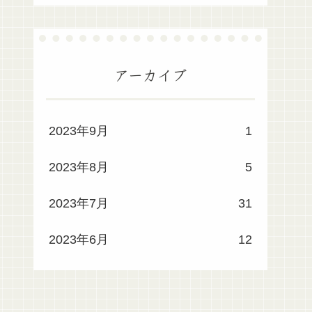
アーカイブ
2023年9月
1
2023年8月
5
2023年7月
31
2023年6月
12