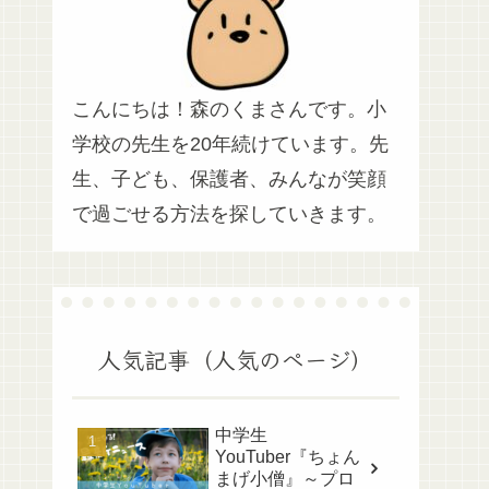
こんにちは！森のくまさんです。小
学校の先生を20年続けています。先
生、子ども、保護者、みんなが笑顔
で過ごせる方法を探していきます。
人気記事（人気のページ）
中学生
YouTuber『ちょん
まげ小僧』～プロ