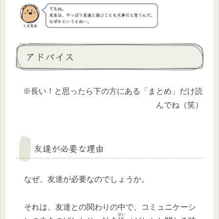
アドバイス
※長い！と思ったら下の方にある「まとめ」だけ読
んでね（笑）
友達が必要な理由
なぜ、友達が必要なのでしょうか。
それは、友達との関わりの中で、コミュニケーシ
せい