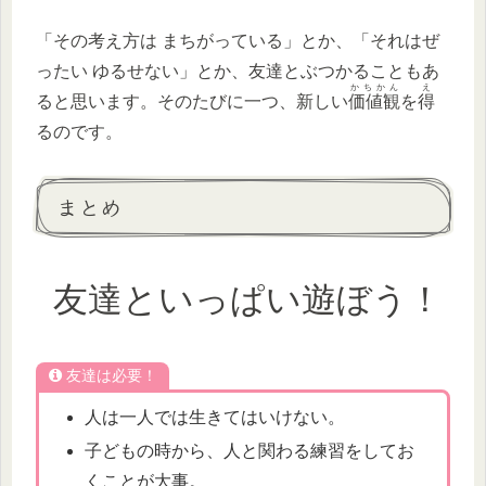
「その考え方は まちがっている」とか、「それはぜ
ったい ゆるせない」とか、友達とぶつかることもあ
かちかん
え
ると思います。そのたびに一つ、新しい
価値観
を
得
るのです。
まとめ
友達といっぱい遊ぼう！
友達は必要！
人は一人では生きてはいけない。
子どもの時から、人と関わる練習をしてお
くことが大事。