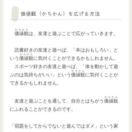
価値観（かちかん）を広げる方法
かちかん
価値観
は、友達と遊ぶことで広がっていきます。
読書好きの友達と遊べば、「本はおもしろい」と
かちかん
いう
価値観
に気付くことができるかもしれません。
スポーツ好きの友達と遊べば、「体を動かして遊
かちかん
ぶのは気持ちがいい」という
価値観
に気付くことが
できるかもしれません。
かちかん
友達と遊ぶことを通して、自分とはちがう
価値観
にふれることができるのです。
「宿題をしてからでないと遊んではダメ」という家