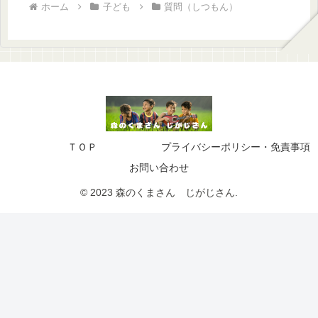
ホーム
子ども
質問（しつもん）
ＴＯＰ
プライバシーポリシー・免責事項
お問い合わせ
© 2023 森のくまさん じがじさん.