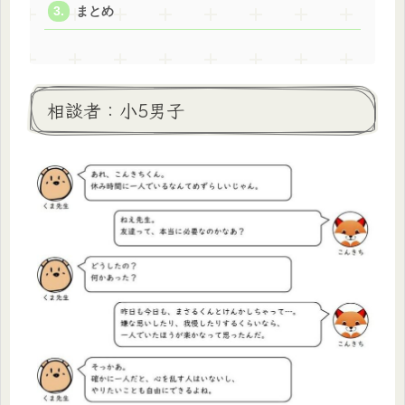
まとめ
相談者：小5男子