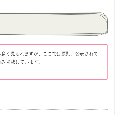
も多く見られますが、ここでは原則、公表されて
のみ掲載しています。