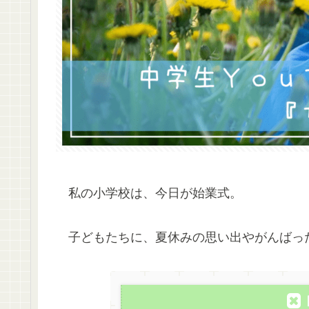
私の小学校は、今日が始業式。
子どもたちに、夏休みの思い出やがんばっ