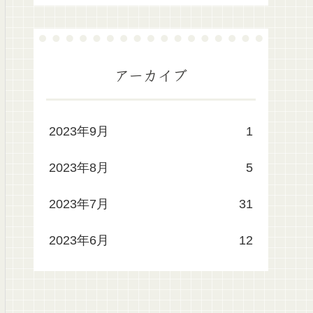
アーカイブ
2023年9月
1
2023年8月
5
2023年7月
31
2023年6月
12