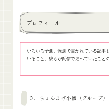
プロフィール
いろいろ予測、憶測で書かれている記事
いること、彼らが配信で述べていたこと
０．ちょんまげ小僧（グループ）