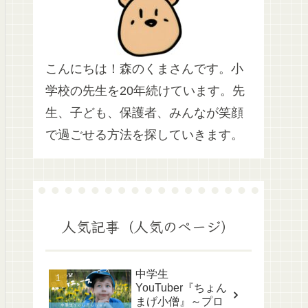
こんにちは！森のくまさんです。小
学校の先生を20年続けています。先
生、子ども、保護者、みんなが笑顔
で過ごせる方法を探していきます。
人気記事（人気のページ）
中学生
YouTuber『ちょん
まげ小僧』～プロ