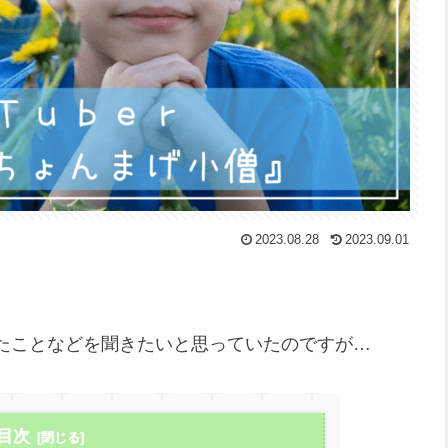
2023.08.28
2023.09.01
たことなどを聞きたいと思っていたのですが…
目次