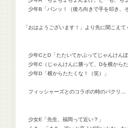
少年B「パンッ！（後ろ向きで手を叩き、そ
「おはようございます！」より先に聞こえて
少年CとD「たたいてかぶってじゃんけんぽ
少年C（じゃんけんに勝って、Dを横からた
少年D「横からたたくな！（笑）」
フィッシャーズとのコラボの時のパクリ…
少女E「先生、福岡って近い？」