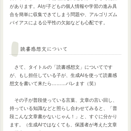
があります。AIが子どもの個人情報や学習の進み具
合を簡単に収集できてしまう問題や、アルゴリズム
バイアスによる公平性の欠如なども心配です。
読書感想文について
さて、タイトルの「読書感想文」についてです
が、もし担任している子が、生成AIを使って読書感
想文を書いて来たら………バレます（笑）
その子が普段使っている言葉、文章の言い回し、
持っている知識などと照らし合わせてみると、「普
段こんな文章書かないじゃん！」と、すぐに分かり
ます。（生成AIではなくても、保護者が考えた文章