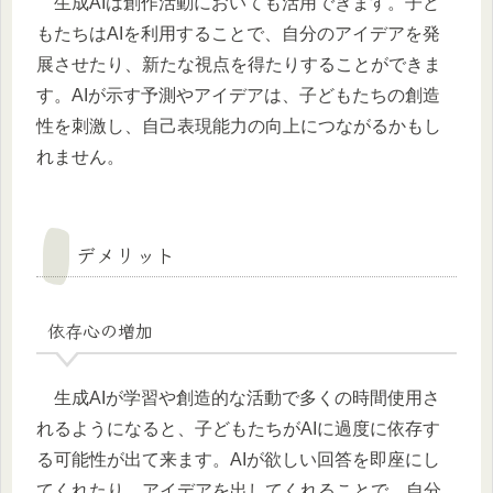
生成AIは創作活動においても活用できます。子ど
もたちはAIを利用することで、自分のアイデアを発
展させたり、新たな視点を得たりすることができま
す。AIが示す予測やアイデアは、子どもたちの創造
性を刺激し、自己表現能力の向上につながるかもし
れません。
デメリット
依存心の増加
生成AIが学習や創造的な活動で多くの時間使用さ
れるようになると、子どもたちがAIに過度に依存す
る可能性が出て来ます。AIが欲しい回答を即座にし
てくれたり、アイデアを出してくれることで、自分