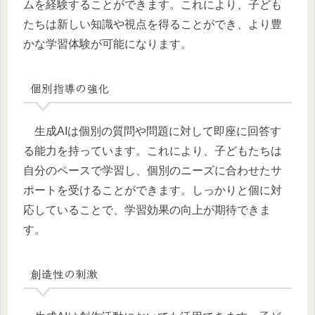
ムを経験することができます。これにより、子ども
たちは新しい知識や視点を得ることができ、より豊
かな学習体験が可能になります。
個別指導の強化
生成AIは個別の質問や問題に対して即座に回答す
る能力を持っています。これにより、子どもたちは
自分のペースで学習し、個別のニーズに合わせたサ
ポートを受けることができます。しっかりと個に対
応していることで、学習効果の向上が期待できま
す。
創造性の刺激