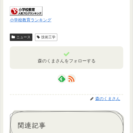
小学校教育ランキング
ニュース
技術工学
森のくまさんをフォローする
森のくまさん
関連記事