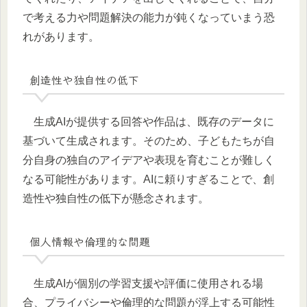
で考える力や問題解決の能力が鈍くなっていまう恐
れがあります。
創造性や独自性の低下
生成AIが提供する回答や作品は、既存のデータに
基づいて生成されます。そのため、子どもたちが自
分自身の独自のアイデアや表現を育むことが難しく
なる可能性があります。AIに頼りすぎることで、創
造性や独自性の低下が懸念されます。
個人情報や倫理的な問題
生成AIが個別の学習支援や評価に使用される場
合、プライバシーや倫理的な問題が浮上する可能性