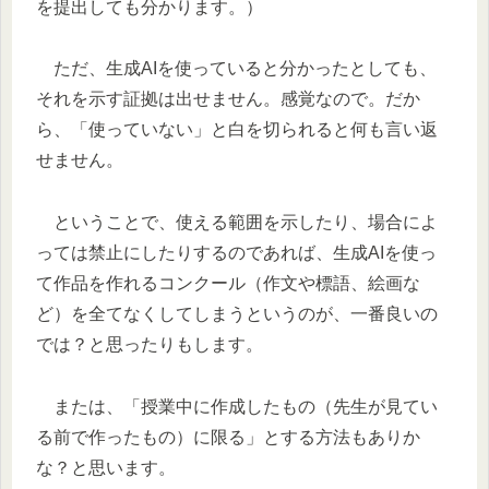
を提出しても分かります。）
ただ、生成AIを使っていると分かったとしても、
それを示す証拠は出せません。感覚なので。だか
ら、「使っていない」と白を切られると何も言い返
せません。
ということで、使える範囲を示したり、場合によ
っては禁止にしたりするのであれば、生成AIを使っ
て作品を作れるコンクール（作文や標語、絵画な
ど）を全てなくしてしまうというのが、一番良いの
では？と思ったりもします。
または、「授業中に作成したもの（先生が見てい
る前で作ったもの）に限る」とする方法もありか
な？と思います。