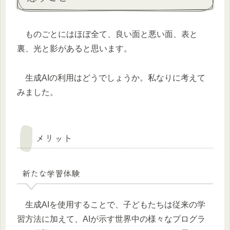
ものごとにはほぼ全て、良い面と悪い面、表と
裏、光と影があると思います。
生成AIの利用はどうでしょうか。私なりに考えて
みました。
メリット
新たな学習体験
生成AIを使用することで、子どもたちは従来の学
習方法に加えて、AIが示す世界中の様々なプログラ